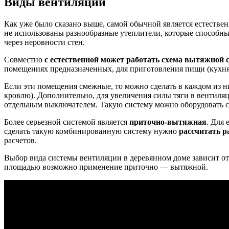
Виды вентиляции
Как уже было сказано выше, самой обычной является естествен
не использованы разнообразные утеплители, которые способны
через неровности стен.
Совместно
с естественной может работать схема вытяжной 
помещениях предназначенных, для приготовления пищи (кухня,
Если эти помещения смежные, то можно сделать в каждом из н
кровлю). Дополнительно, для увеличения силы тяги в вентиля
отдельным выключателем. Такую систему можно оборудовать 
Более серьезной системой является
приточно-вытяжная
. Для
сделать такую комбинированную систему нужно
рассчитать 
расчетов.
Выбор вида системы вентиляции в деревянном доме зависит от
площадью возможно применение приточно — вытяжной.