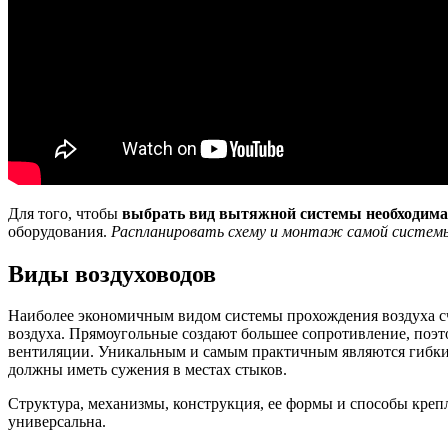
Для того, чтобы
выбрать вид вытяжной системы необходима
оборудования.
Распланировать схему и монтаж самой системы
Виды воздуховодов
Наиболее экономичным видом системы прохождения воздуха с
воздуха. Прямоугольные создают большее сопротивление, поэ
вентиляции. Уникальным и самым практичным являются гибкие
должны иметь сужения в местах стыков.
Структура, механизмы, конструкция, ее формы и способы крепле
универсальна.