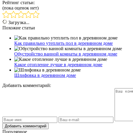
Рейтинг статьи:
(пока оценок нет)
Загрузка...
Похожие статьи
Как правильно утеплить пол в деревянном доме
Обустройство ванной комнаты в деревянном доме
Какое отопление лучше в деревянном доме
Шлифовка в деревянном доме
Добавить комментарий:
Популярное