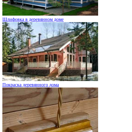
Шлифовка в деревянном доме
Покраска деревянного дома