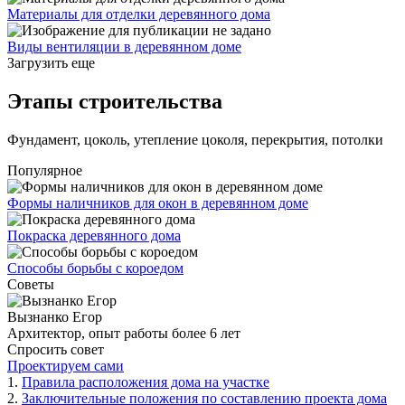
Материалы для отделки деревянного дома
Виды вентиляции в деревянном доме
Загрузить еще
Этапы строительства
Фундамент, цоколь, утепление цоколя, перекрытия, потолки
Популярное
Формы наличников для окон в деревянном доме
Покраска деревянного дома
Способы борьбы с короедом
Советы
Вызнанко Егор
Архитектор, опыт работы более 6 лет
Спросить совет
Проектируем сами
1.
Правила расположения дома на участке
2.
Заключительные положения по составлению проекта дома