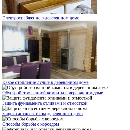
Электроснабжение в деревянном доме
Какое отопление лучше в деревянном доме
Обустройство ванной комнаты в деревянном доме
Защита фундамента отливами и отмосткой
Защита антисептиком деревянного дома
Способы борьбы с короедом