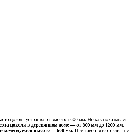
Часто цоколь устраивают высотой 600 мм. Но как показывает
ота цоколя в деревянном доме — от 800 мм до 1200 мм.
 рекомендуемой высоте — 600 мм
. При такой высоте снег не