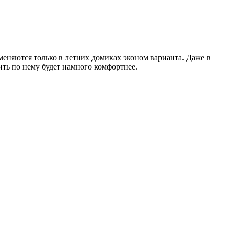
еняются только в летних домиках эконом варианта. Даже в
ить по нему будет намного комфортнее.