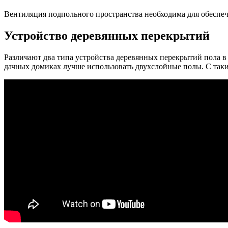
Вентиляция подпольного пространства необходима для обеспе
Устройство деревянных перекрытий
Различают два типа устройства деревянных перекрытий пола в
дачных домиках лучше использовать двухслойные полы. С таким