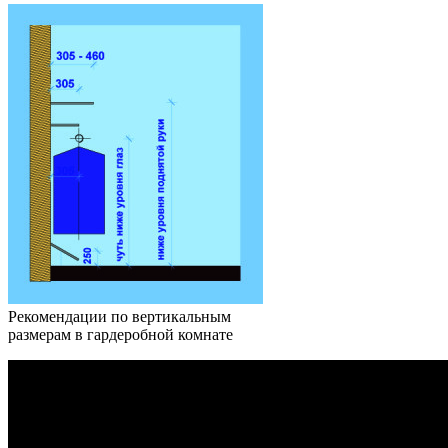
Рекомендации по вертикальным
размерам в гардеробной комнате