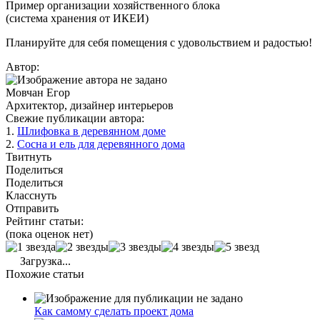
Пример организации хозяйственного блока
(система хранения от ИКЕИ)
Планируйте для себя помещения с удовольствием и радостью!
Автор:
Мовчан Егор
Архитектор, дизайнер интерьеров
Свежие публикации автора:
1.
Шлифовка в деревянном доме
2.
Сосна и ель для деревянного дома
Твитнуть
Поделиться
Поделиться
Класснуть
Отправить
Рейтинг статьи:
(пока оценок нет)
Загрузка...
Похожие статьи
Как самому сделать проект дома