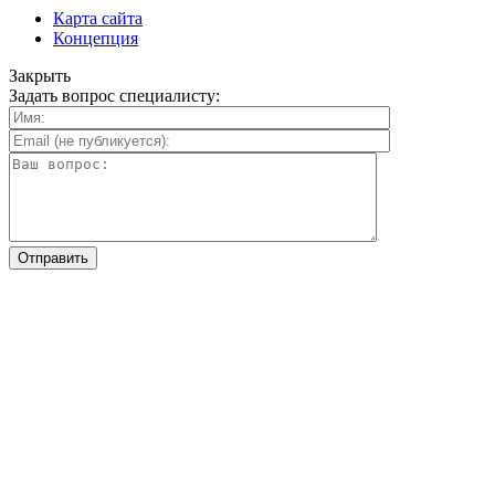
Карта сайта
Концепция
Закрыть
Задать вопрос специалисту: