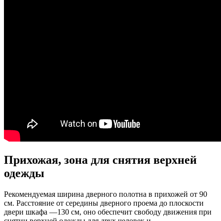
Прихожая, зона для снятия верхней
одежды
Рекомендуемая ширина дверного полотна в прихожей от 90
см. Расстояние от середины дверного проема до плоскости
двери шкафа —130 см, оно обеспечит свободу движения при
снятии верхней одежды для двух человек и