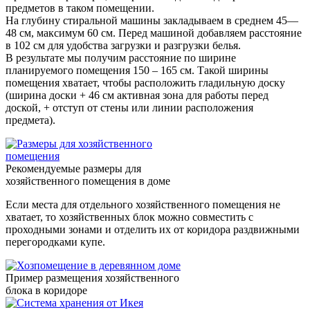
предметов в таком помещении.
На глубину стиральной машины закладываем в среднем 45—
48 см, максимум 60 см. Перед машиной добавляем расстояние
в 102 см для удобства загрузки и разгрузки белья.
В результате мы получим расстояние по ширине
планируемого помещения 150 – 165 см. Такой ширины
помещения хватает, чтобы расположить гладильную доску
(ширина доски + 46 см активная зона для работы перед
доской, + отступ от стены или линии расположения
предмета).
Рекомендуемые размеры для
хозяйственного помещения в доме
Если места для отдельного хозяйственного помещения не
хватает, то хозяйственных блок можно совместить с
проходными зонами и отделить их от коридора раздвижными
перегородками купе.
Пример размещения хозяйственного
блока в коридоре