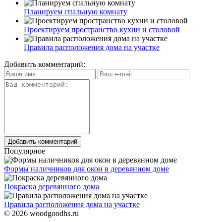
Планируем спальную комнату
Проектируем пространство кухни и столовой
Правила расположения дома на участке
Добавить комментарий:
Популярное
Формы наличников для окон в деревянном доме
Покраска деревянного дома
Правила расположения дома на участке
© 2026
woodgoodhs.ru