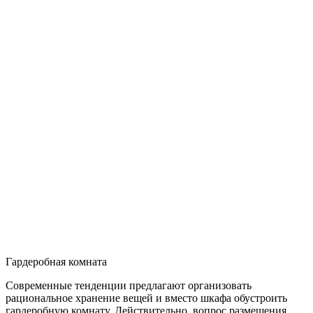
Гардеробная комната
Современные тенденции предлагают организовать
рациональное хранение вещей и вместо шкафа обустроить
гардеробную комнату. Действительно, вопрос размещения